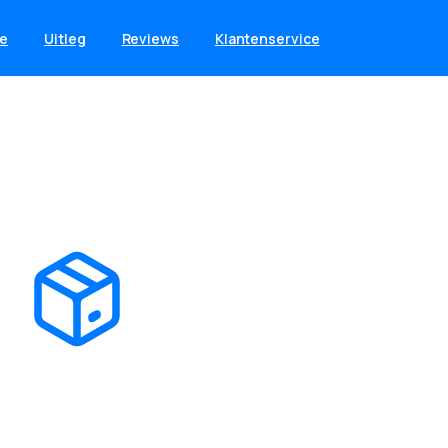
e
Uitleg
Reviews
Klantenservice