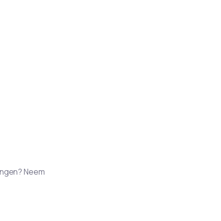
tvangen? Neem